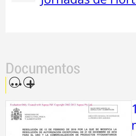
Documentos