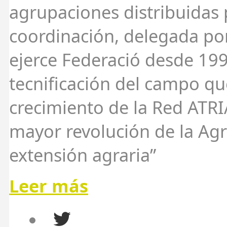
agrupaciones distribuidas 
coordinación, delegada por 
ejerce Federació desde 199
tecnificación del campo qu
crecimiento de la Red ATR
mayor revolución de la Agri
extensión agraria”
Leer más