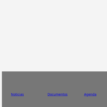
Noticias
Documentos
Agenda