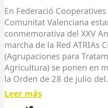
En Federació Cooperatives 
Comunitat Valenciana est
conmemorativa del XXV Ani
marcha de la Red ATRIAs C
(Agrupaciones para Tratam
Agricultura) se ponen en 
la Orden de 28 de julio del.
Leer más