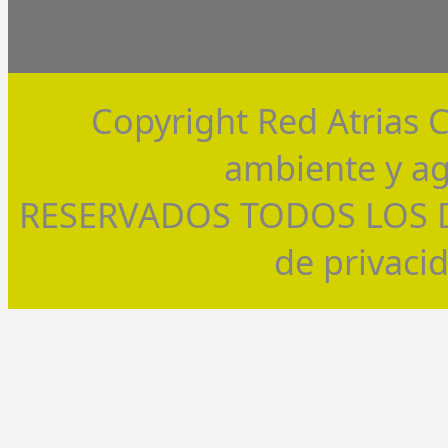
Copyright Red Atrias 
ambiente y ag
RESERVADOS TODOS LOS DE
de privaci