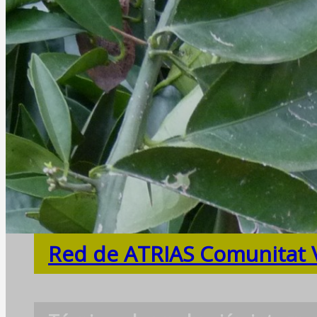
Red de ATRIAS Comunitat 