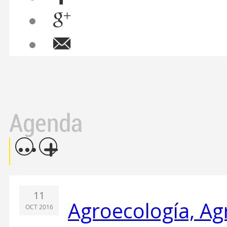
Agenda
11
Agroecología, Ag
OCT 2016