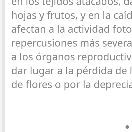
en los tejidos atacados,
hojas y frutos, y en la ca
afectan a la actividad foto
repercusiones más severa
a los órganos reproductiv
dar lugar a la pérdida de 
de flores o por la deprecia