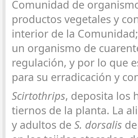
Comunidad de organismos
productos vegetales y con
interior de la Comunidad;
un organismo de cuarente
regulación, y por lo que
para su erradicación y co
Scirtothrips
, deposita los
tiernos de la planta. La a
y adultos de
S. dorsalis
der