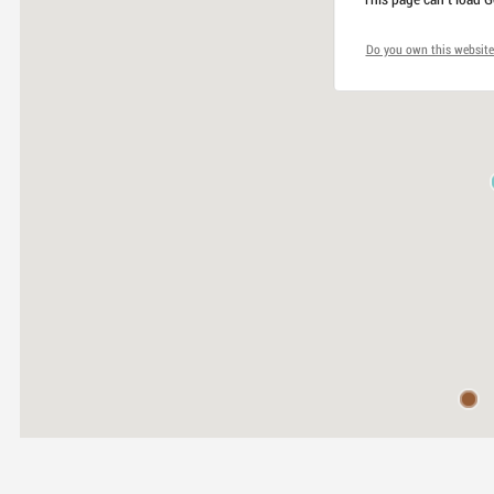
Do you own this website