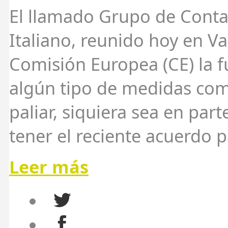
El llamado Grupo de Conta
Italiano, reunido hoy en Va
Comisión Europea (CE) la 
algún tipo de medidas com
paliar, siquiera sea en part
tener el reciente acuerdo p
Leer más