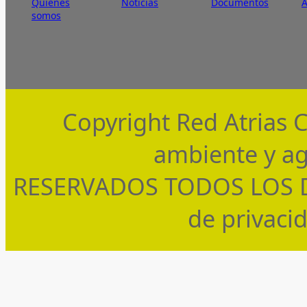
Quienes
Noticias
Documentos
somos
Copyright Red Atrias 
ambiente y ag
RESERVADOS TODOS LOS DE
de privaci