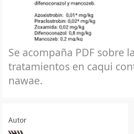
Se acompaña PDF sobre la 
tratamientos en caqui con
nawae.
Autor